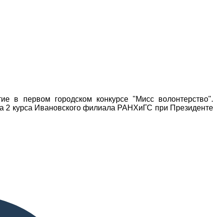
ие в первом городском конкурсе "Мисс волонтерство".
тка 2 курса Ивановского филиала РАНХиГС при Президенте