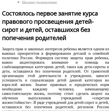
Школьные уполномоченные
Состоялось первое занятие курса
правового просвещения детей-
сирот и детей, оставшихся без
попечения родителей
Защита прав и законных интересов ребенка является одним из
важных приоритетов в формировании детской и семейной
политики России. Формируя систему защиты прав ребенка,
важно акцентировать внимание и помощь на
слабозащищенных категориях детей, таких как дети-сироты и
дети, оставшиеся без попечения родителей. От грамотной
организации этой деятельности в учреждении, зависит
успешность и социализация детей данной категории во
взрослой жизни. Знание правовых и юридических норм
необходимо каждому человеку, начинающему
самостоятельную жизнь, поэтому стоит сделать акцент на
обучении выпускников учреждений «секретам
жизнестойкости». В ряде учреждений для детей-сирот и детей,
оставшихся без попечения родителей, регионов России