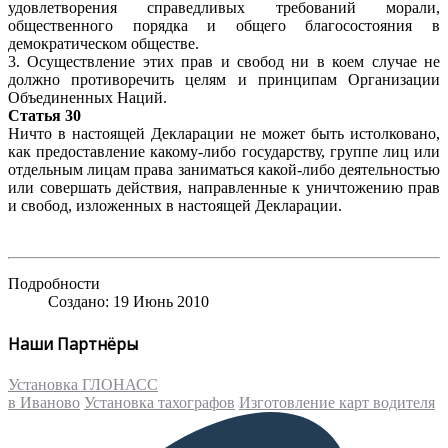
удовлетворения справедливых требований морали,
общественного порядка и общего благосостояния в
демократическом обществе.
3. Осуществление этих прав и свобод ни в коем случае не
должно противоречить целям и принципам Организации
Объединенных Наций.
Статья 30
Ничто в настоящей Декларации не может быть истолковано,
как предоставление какому-либо государству, группе лиц или
отдельным лицам права заниматься какой-либо деятельностью
или совершать действия, направленные к уничтожению прав
и свобод, изложенных в настоящей Декларации.
Подробности
Создано: 19 Июнь 2010
Наши Партнёры
Установка ГЛОНАСС
в Иваново
Установка тахографов
Изготовление карт водителя