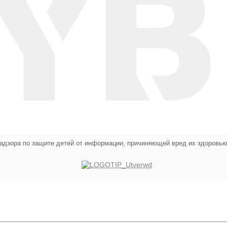
адзора по защите детей от информации, причиняющей вред их здоровью