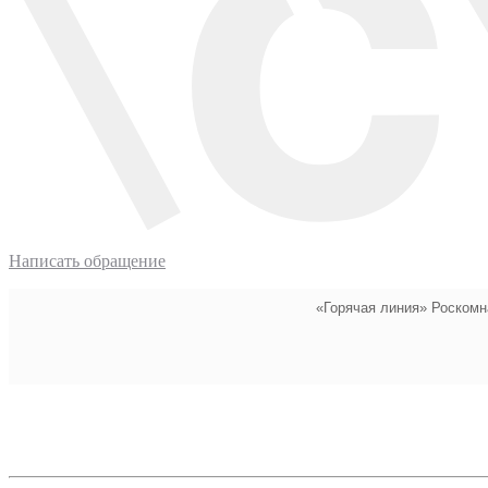
Написать обращение
«Горячая линия» Роскомн