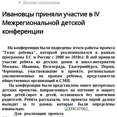
Школьные уполномоченные
Ивановцы приняли участие в IV
Межрегиональной детской
конференции
На конференции были подведены итоги работы проекта
"Голос ребенка", который реализовывался в рамках
программы ЕС и России с 2008 по 2010г.г. В ней приняли
участие ребята из детских домов и школ-интернатов
Москвы, Иванова, Волгограда, Екатеринбурга, Перми,
Череповца, участвовавшие в проекте, региональные
уполномоченные по правам ребенка, представители
общественных организаций и СМИ.
На конференции было представлено много интересных
детских проектов, направленных на изучение и защиту
прав детей-сирот и детей, оставшихся без попечения
родителей. Ребята рассказали, что проекты порой далеко
выходят за те рамки, которые были определены
изначально.
Для реализации проекта