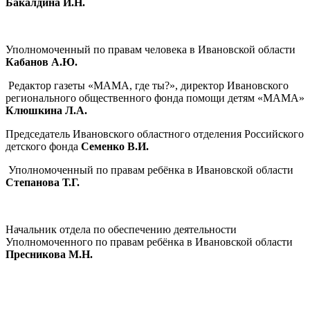
Бакалдина И.Н.
Уполномоченный по правам человека в Ивановской области
Кабанов А.Ю.
Редактор газеты «МАМА, где ты?», директор Ивановского
регионального общественного фонда помощи детям «МАМА»
Клюшкина Л.А.
Председатель Ивановского областного отделения Российского
детского фонда
Семенко В.И.
Уполномоченный по правам ребёнка в Ивановской области
Степанова Т.Г.
Начальник отдела по обеспечению деятельности
Уполномоченного по правам ребёнка в Ивановской области
Пресникова М.Н.