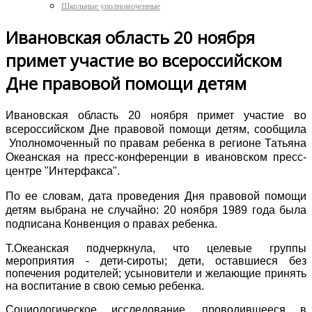
Школьные уполномоченные
Ивановская область 20 ноября
примет участие во всероссийском
Дне правовой помощи детям
Ивановская область 20 ноября примет участие во
всероссийском Дне правовой помощи детям, сообщила
Уполномоченный по правам ребенка в регионе Татьяна
Океанская на пресс-конференции в ивановском пресс-
центре "Интерфакса".
По ее словам, дата проведения Дня правовой помощи
детям выбрана не случайно: 20 ноября 1989 года была
подписана Конвенция о правах ребенка.
Т.Океанская подчеркнула, что целевые группы
мероприятия - дети-сироты; дети, оставшиеся без
попечения родителей; усыновители и желающие принять
на воспитание в свою семью ребенка.
Социологическое исследование, проводившееся в