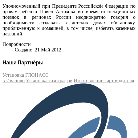
Уполномоченный при Президенте Российской Федерации по
правам ребенка Павел Астахова во время инспекционных
поездок в регионах России неоднократно говорил о
необходимости создавать в детских домах обстановку,
приближенную к домашней, в том числе, избегать казенных
названий.
Подробности
Создано: 21 Май 2012
Наши Партнёры
Установка ГЛОНАСС
в Иваново
Установка тахографов
Изготовление карт водителя