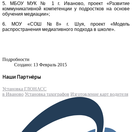
5. МБОУ МУК № 1 г. Иваново, проект «Развитие
коммуникативной компетенции у подростков на основе
обучения медиации»;
6. МОУ «СОШ №8» г. Шуя, проект «Модель
распространения медиативного подхода в школе».
Подробности
Создано: 13 Февраль 2015
Наши Партнёры
Установка ГЛОНАСС
в Иваново
Установка тахографов
Изготовление карт водителя