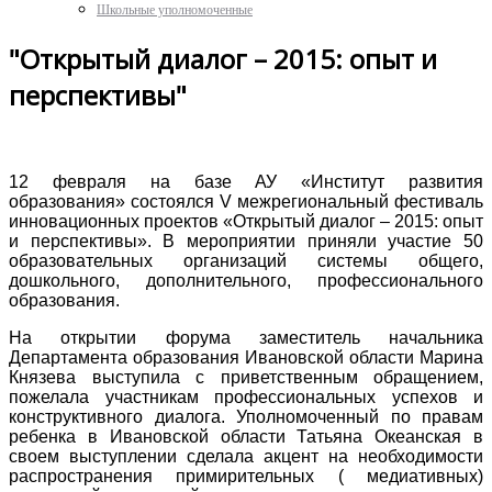
Школьные уполномоченные
"Открытый диалог – 2015: опыт и
перспективы"
12 февраля на базе АУ «Институт развития
образования» состоялся V межрегиональный фестиваль
инновационных проектов «Открытый диалог – 2015: опыт
и перспективы». В мероприятии приняли участие 50
образовательных организаций системы общего,
дошкольного, дополнительного, профессионального
образования.
На открытии форума заместитель начальника
Департамента образования Ивановской области Марина
Князева выступила с приветственным обращением,
пожелала участникам профессиональных успехов и
конструктивного диалога. Уполномоченный по правам
ребенка в Ивановской области Татьяна Океанская в
своем выступлении сделала акцент на необходимости
распространения примирительных ( медиативных)