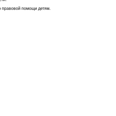
 правовой помощи детям.