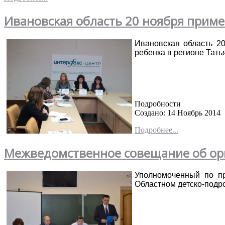
Ивановская область 20 ноября прим
Ивановская область 2
ребенка в регионе Тать
Подробности
Создано: 14 Ноябрь 2014
Подробнее...
Межведомственное совещание об ор
Уполномоченный по пр
Областном детско-подро