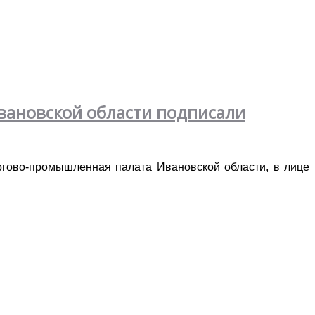
вановской области подписали
ргово-промышленная палата Ивановской области, в лице