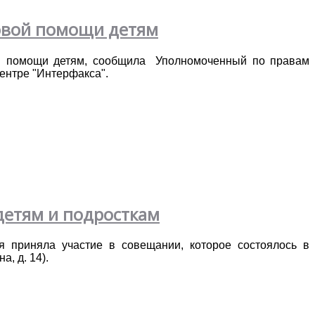
вовой помощи детям
ой помощи детям, сообщила Уполномоченный по правам
ентре "Интерфакса".
етям и подросткам
 приняла участие в совещании, которое состоялось в
, д. 14).