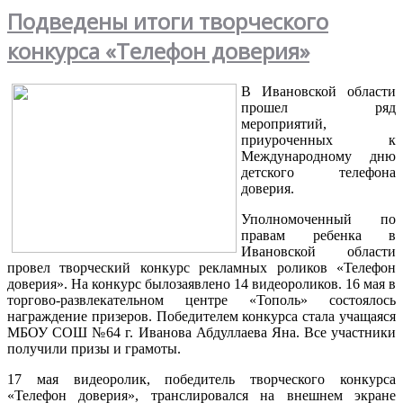
Подведены итоги творческого
конкурса «Телефон доверия»
В Ивановской области
прошел ряд
мероприятий,
приуроченных к
Международному дню
детского телефона
доверия.
Уполномоченный по
правам ребенка в
Ивановской области
провел творческий конкурс рекламных роликов «Телефон
доверия». На конкурс былозаявлено 14 видеороликов. 16 мая в
торгово-развлекательном центре «Тополь» состоялось
награждение призеров. Победителем конкурса стала учащаяся
МБОУ СОШ №64 г. Иванова Абдуллаева Яна. Все участники
получили призы и грамоты.
17 мая видеоролик, победитель творческого конкурса
«Телефон доверия», транслировался на внешнем экране