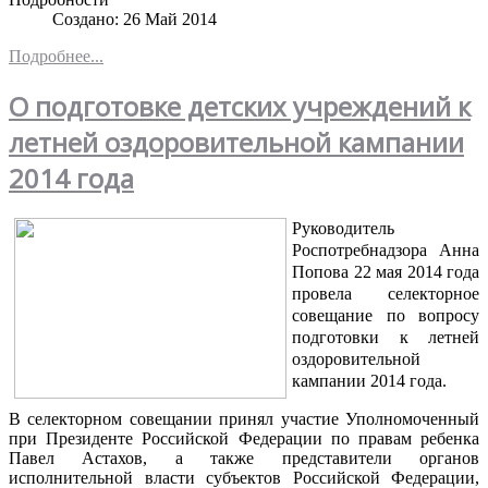
Создано: 26 Май 2014
Подробнее...
О подготовке детских учреждений к
летней оздоровительной кампании
2014 года
Руководитель
Роспотребнадзора Анна
Попова 22 мая 2014 года
провела селекторное
совещание по вопросу
подготовки к летней
оздоровительной
кампании 2014 года.
В селекторном совещании принял участие Уполномоченный
при Президенте Российской Федерации по правам ребенка
Павел Астахов, а также представители органов
исполнительной власти субъектов Российской Федерации,