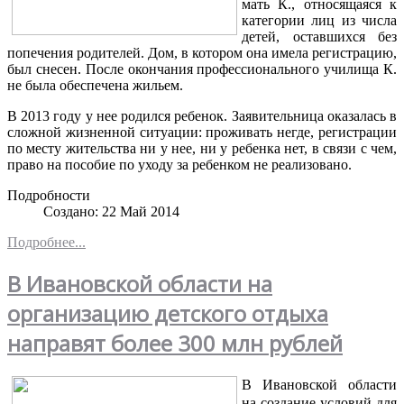
мать К., относящаяся к
категории лиц из числа
детей, оставшихся без
попечения родителей. Дом, в котором она имела регистрацию,
был снесен. После окончания профессионального училища К.
не была обеспечена жильем.
В 2013 году у нее родился ребенок. Заявительница оказалась в
сложной жизненной ситуации: проживать негде, регистрации
по месту жительства ни у нее, ни у ребенка нет, в связи с чем,
право на пособие по уходу за ребенком не реализовано.
Подробности
Создано: 22 Май 2014
Подробнее...
В Ивановской области на
организацию детского отдыха
направят более 300 млн рублей
В Ивановской области
на создание условий для