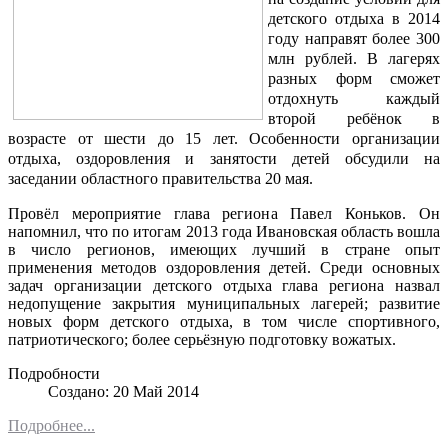
детского отдыха в 2014
году направят более 300
млн рублей. В лагерях
разных форм сможет
отдохнуть каждый
второй ребёнок в
возрасте от шести до 15 лет. Особенности организации
отдыха, оздоровления и занятости детей обсудили на
заседании областного правительства 20 мая.
Провёл мероприятие глава региона Павел Коньков. Он
напомнил, что по итогам 2013 года Ивановская область вошла
в число регионов, имеющих лучший в стране опыт
применения методов оздоровления детей. Среди основных
задач организации детского отдыха глава региона назвал
недопущение закрытия муниципальных лагерей; развитие
новых форм детского отдыха, в том числе спортивного,
патриотического; более серьёзную подготовку вожатых.
Подробности
Создано: 20 Май 2014
Подробнее...