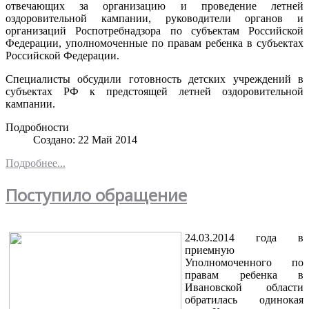
отвечающих за организацию и проведение летней
оздоровительной кампании, руководители органов и
организаций Роспотребнадзора по субъектам Российской
Федерации, уполномоченные по правам ребенка в субъектах
Российской Федерации.
Специалисты обсудили готовность детских учреждений в
субъектах РФ к предстоящей летней оздоровительной
кампании.
Подробности
Создано: 22 Май 2014
Подробнее...
Поступило обращение
24.03.2014 года в
приемную
Уполномоченного по
правам ребенка в
Ивановской области
обратилась одинокая