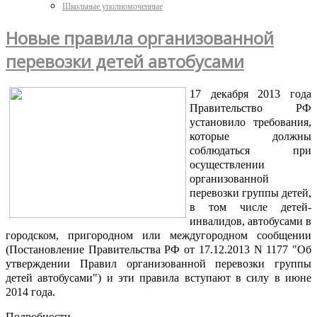
Школьные уполномоченные
Новые правила организованной
перевозки детей автобусами
17 декабря 2013 года
Правительство РФ
установило требования,
которые должны
соблюдаться при
осуществлении
организованной
перевозки группы детей,
в том числе детей-
инвалидов, автобусами в
городском, пригородном или междугородном сообщении
(
Постановление Правительства РФ от 17.12.2013 N 1177 "Об
утверждении Правил организованной перевозки группы
детей автобусами"
)
и эти правила вступают в силу в июне
2014 года.
Подробности