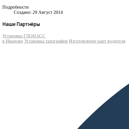
Подробности
Создано: 29 Август 2014
Наши Партнёры
Установка ГЛОНАСС
в Иваново
Установка тахографов
Изготовление карт водителя