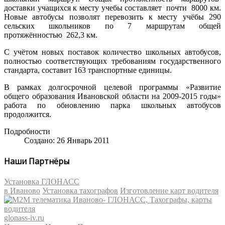
доставки учащихся к месту учебы составляет почти 8000 км.
Новые автобусы позволят перевозить к месту учёбы 290
сельских школьников по 7 маршрутам общей
протяжённостью 262,3 км.
С учётом новых поставок количество школьных автобусов,
полностью соответствующих требованиям государственного
стандарта, составит 163 транспортные единицы.
В рамках долгосрочной целевой программы «Развитие
общего образования Ивановской области на 2009-2015 годы»
работа по обновлению парка школьных автобусов
продолжится.
Подробности
Создано: 26 Январь 2011
Наши Партнёры
Установка ГЛОНАСС
в Иваново
Установка тахографов
Изготовление карт водителя
glonass-iv.ru