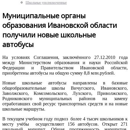
Школьные уполномоченные
Муниципальные органы
образования Ивановской области
получили новые школьные
автобусы
На условиях Соглашения, заключённого 27.12.2010 года
между Министерством образования и науки Российской
Федерации и Правительством Ивановской области,
приобретены автобусы на общую сумму 8,8 млн.рублей.
Новые школьные автобусы направлены в базовые
общеобразовательные школы Вичугского, Ивановского,
Заволжского, Комсомольского, Лухского, Приволжского,
Родниковского муниципальных районов на замену
отработавших свой ресурс транспортных средств и на новые
школьные маршруты.
В текущем учебном году подвоз более 4 тысяч школьников к
месту учёбы осуществляют 156 автобусов. Открыт 271
школьный маршрут. Общая протяженность маршрутов