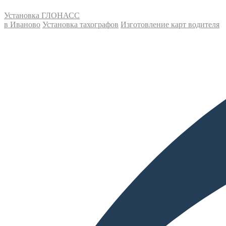
Установка ГЛОНАСС
в Иваново
Установка тахографов
Изготовление карт водителя