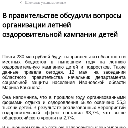
Школьные уполномоченные
В правительстве обсудили вопросы
организации летней
оздоровительной кампании детей
Почти 230 млн рублей будут направлены из областного и
местных бюджетов в нынешнем году на летнюю
оздоровительную кампанию детей и подростков. Такие
данные привела сегодня, 12 мая, на заседании
областного правительства начальник департамента
социальной защиты населения Ивановской области
Марина Кабанова.
Она напомнила, что в прошлом году организованными
формами отдыха и оздоровления было охвачено 55,3
тысячи детей. В результате реализованных мероприятий
оздоровительный эффект составил 93,7%, что выше
общероссийского уровня на 2,7%.
В нынешнем году на летнюю оздоровительную кампанию