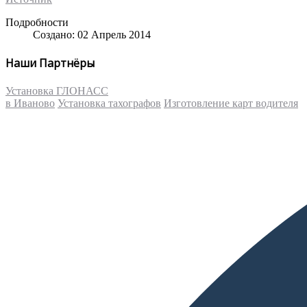
Подробности
Создано: 02 Апрель 2014
Наши Партнёры
Установка ГЛОНАСС
в Иваново
Установка тахографов
Изготовление карт водителя