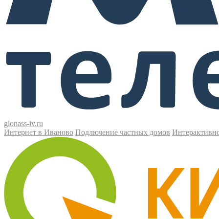
glonass-iv.ru
Интернет в Иваново
Подлючение частных домов
Интерактивн