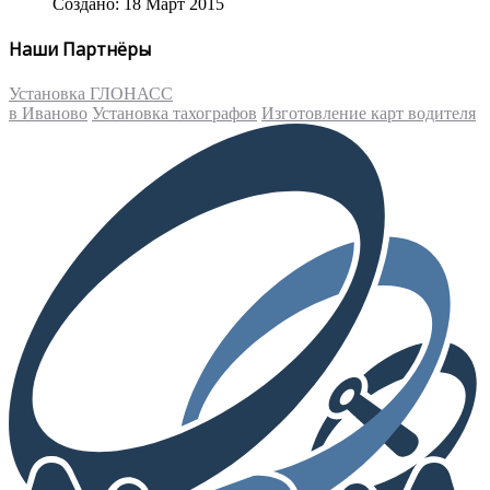
Создано: 18 Март 2015
Наши Партнёры
Установка ГЛОНАСС
в Иваново
Установка тахографов
Изготовление карт водителя