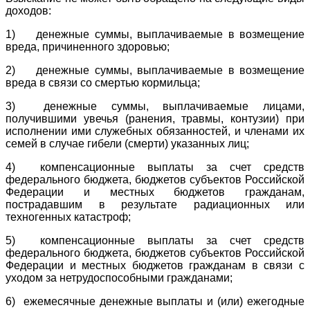
доходов:
1) денежные суммы, выплачиваемые в возмещение
вреда, причиненного здоровью;
2) денежные суммы, выплачиваемые в возмещение
вреда в связи со смертью кормильца;
3) денежные суммы, выплачиваемые лицами,
получившими увечья (ранения, травмы, контузии) при
исполнении ими служебных обязанностей, и членами их
семей в случае гибели (смерти) указанных лиц;
4) компенсационные выплаты за счет средств
федерального бюджета, бюджетов субъектов Российской
Федерации и местных бюджетов гражданам,
пострадавшим в результате радиационных или
техногенных катастроф;
5) компенсационные выплаты за счет средств
федерального бюджета, бюджетов субъектов Российской
Федерации и местных бюджетов гражданам в связи с
уходом за нетрудоспособными гражданами;
6) ежемесячные денежные выплаты и (или) ежегодные