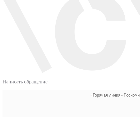
Написать обращение
«Горячая линия» Роскомн