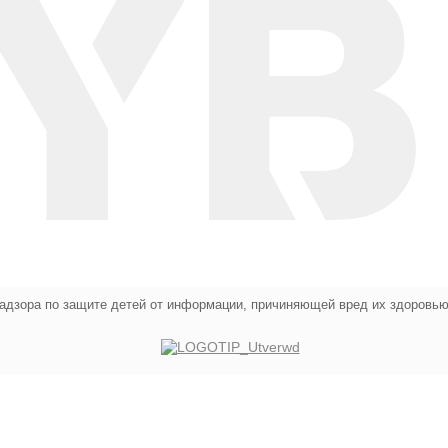
адзора по защите детей от информации, причиняющей вред их здоровью