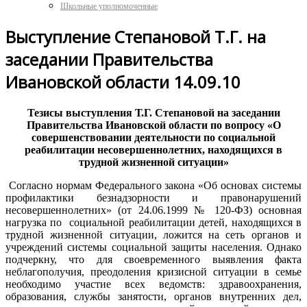
Школьные уполномоченные
Выступление Степановой Т.Г. на
заседании Правительства
Ивановской области 14.09.10
Тезисы выступления Т.Г. Степановой на заседании
Правительства Ивановской области по вопросу «О
совершенствовании деятельности по социальной
реабилитации несовершеннолетних, находящихся в
трудной жизненной ситуации»
Согласно нормам Федерального закона «Об основах системы
профилактики безнадзорности и правонарушений
несовершеннолетних» (от 24.06.1999 № 120-ФЗ) основная
нагрузка по социальной реабилитации детей, находящихся в
трудной жизненной ситуации, ложится на сеть органов и
учреждений системы социальной защиты населения. Однако
подчеркну, что для своевременного выявления факта
неблагополучия, преодоления кризисной ситуации в семье
необходимо участие всех ведомств: здравоохранения,
образования, службы занятости, органов внутренних дел,