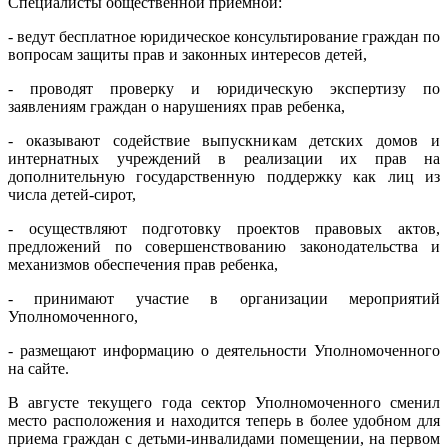
Специалисты общественной приемной:
- ведут бесплатное юридическое консультирование граждан по
вопросам защиты прав и законных интересов детей,
- проводят проверку и юридическую экспертизу по
заявлениям граждан о нарушениях прав ребенка,
- оказывают содействие выпускникам детских домов и
интернатных учреждений в реализации их прав на
дополнительную государственную поддержку как лиц из
числа детей-сирот,
- осуществляют подготовку проектов правовых актов,
предложений по совершенствованию законодательства и
механизмов обеспечения прав ребенка,
- принимают участие в организации мероприятий
Уполномоченного,
- размещают информацию о деятельности Уполномоченного
на сайте.
В августе текущего года сектор Уполномоченного сменил
место расположения и находится теперь в более удобном для
приема граждан с детьми-инвалидами помещении, на первом