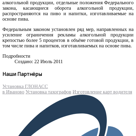
алкогольной продукции, отдельные положения Федерального
закона, касающиеся оборота алкогольной продукции,
распространяются на пиво и напитки, изготавливаемые на
основе пива.
Федеральным законом установлен ряд мер, направленных на
усиление ограничения рекламы алкогольной продукции
крепостью более 5 процентов в объёме готовой продукции, в
том числе пива и напитков, изготавливаемых на основе пива.
Подробности
Создано: 22 Июль 2011
Наши Партнёры
Установка ГЛОНАСС
в Иваново
Установка тахографов
Изготовление карт водителя