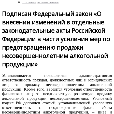
Школьные уполномоченные
Подписан Федеральный закон «О
внесении изменений в отдельные
законодательные акты Российской
Федерации в части усиления мер по
предотвращению продажи
несовершеннолетним алкогольной
продукции»
Устанавливается повышенная административная
ответственность граждан, должностных лиц и юридических
лиц за продажу несовершеннолетним алкогольной
продукции. Кроме того, вводится уголовная ответственность
физических лиц за неоднократную розничную продажу
алкогольной продукции несовершеннолетним. Уголовный
кодекс РФ дополнен статьей, устанавливающей уголовную
ответственность за неоднократные факты сбыта
несовершеннолетним алкогольной продукции, – пива и