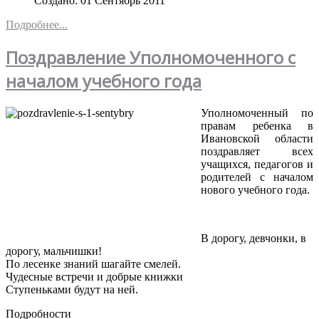
Создано: 01 Сентябрь 2011
Подробнее...
Поздравление Уполномоченного с
началом учебного года
Уполномоченный по
правам ребенка в
Ивановской области
поздравляет всех
учащихся, педагогов и
родителей с началом
нового учебного года.
В дорогу, девчонки, в
дорогу, мальчишки!
По лесенке знаний шагайте смелей.
Чудесные встречи и добрые книжки
Ступеньками будут на ней.
Подробности