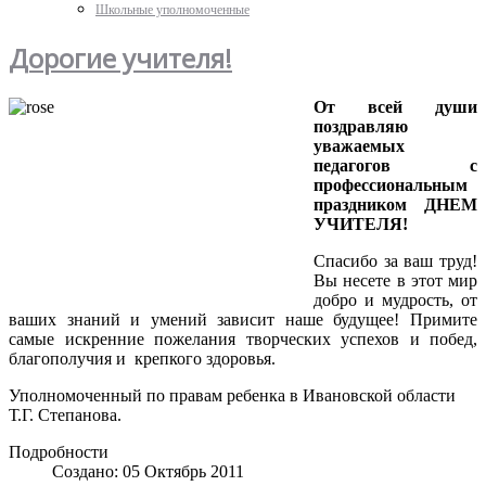
Школьные уполномоченные
Дорогие учителя!
От всей души
поздравляю
уважаемых
педагогов с
профессиональным
праздником ДНЕМ
УЧИТЕЛЯ!
Спасибо за ваш труд!
Вы несете в этот мир
добро и мудрость, от
ваших знаний и умений зависит наше будущее! Примите
самые искренние пожелания творческих успехов и побед,
благополучия и крепкого здоровья.
Уполномоченный по правам ребенка в Ивановской области
Т.Г. Степанова.
Подробности
Создано: 05 Октябрь 2011