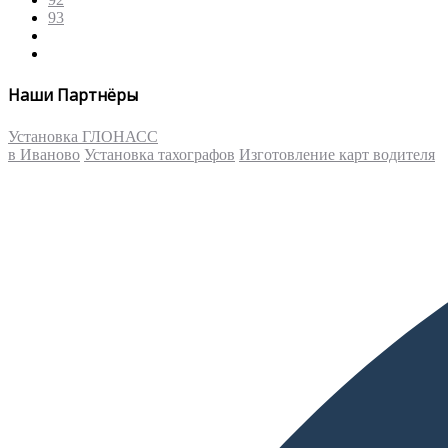
93
Наши Партнёры
Установка ГЛОНАСС
в Иваново
Установка тахографов
Изготовление карт водителя