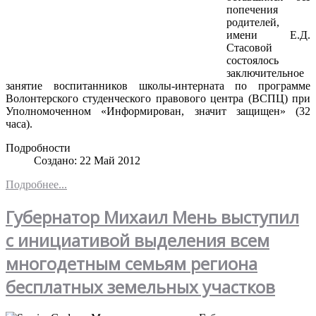
попечения
родителей,
имени Е.Д.
Стасовой
состоялось
заключительное
занятие воспитанников школы-интерната по программе
Волонтерского студенческого правового центра (ВСПЦ) при
Уполномоченном «Информирован, значит защищен» (32
часа).
Подробности
Создано: 22 Май 2012
Подробнее...
Губернатор Михаил Мень выступил
с инициативой выделения всем
многодетным семьям региона
бесплатных земельных участков