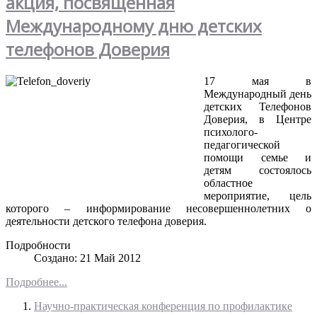
акция, посвященная
Международному дню детских
телефонов Доверия
17 мая в
Международный день
детских Телефонов
Доверия, в Центре
психолого-
педагогической
помощи семье и
детям состоялось
областное
мероприятие, цель
которого – информирование несовершеннолетних о
деятельности детского телефона доверия.
Подробности
Создано: 21 Май 2012
Подробнее...
Научно-практическая конференция по профилактике