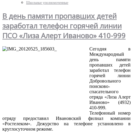
Школьные уполномоченные
В день памяти пропавших детей
заработал телефон горячей линии
ПСО «Лиза Алерт Иваново» 410-999
Сегодня в
Международный
день памяти
пропавших детей
заработал телефон
горячей линии
Добровольного
поисково-
спасательного
отряда «Лиза Алерт
Иваново» (4932)
410-999.
Телефонный номер
отряду предоставил Ивановский филиал компании
«Ростелеком». Дежурство на телефоне установлено в
круглосуточном режиме.