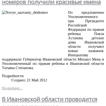
номеров получили красивые имена
По предложению
Уполномоченного
при Президенте
Российской
Федерации по правам
ребенка Павла
Астахова детские
дома Ивановской
области получают
новые названия.
Инициативу
поддержали Губернатор Ивановской области Михаил Мень и
Уполномоченный по правам ребенка в Ивановской области
Татьяна Степанова.
Подробности
Создано: 21 Май 2012
Подробнее...
В Ивановской области проводится