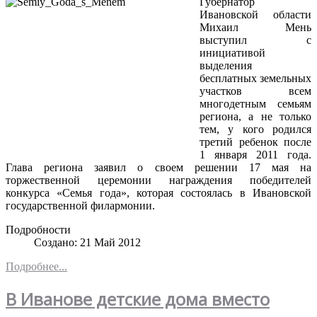
Губернатор
Ивановской области
Михаил Мень
выступил с
инициативой
выделения
бесплатных земельных
участков всем
многодетным семьям
региона, а не только
тем, у кого родился
третий ребенок после
1 января 2011 года.
Глава региона заявил о своем решении 17 мая на
торжественной церемонии награждения победителей
конкурса «Семья года», которая состоялась в Ивановской
государственной филармонии.
Подробности
Создано: 21 Май 2012
Подробнее...
В Иванове детские дома вместо